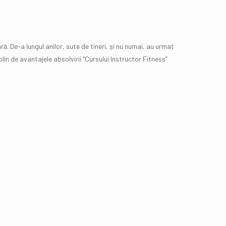
ră. De-a lungul anilor, sute de tineri, și nu numai, au urmat
in de avantajele absolvirii “Cursului Instructor Fitness”