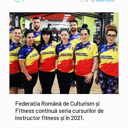
0
0
Read more
Federația Română de Culturism și
Fitness continuă seria cursurilor de
instructor fitness și în 2021.