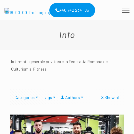
+40 742 234 105
Info
Informatii generale privitoare la Federatia Romana de
Culturism si Fitness
Categories
Tags
Authors
Show all